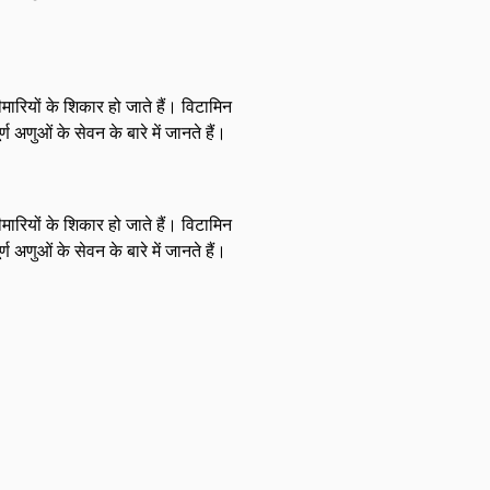
ारियों के शिकार हो जाते हैं। विटामिन
अणुओं के सेवन के बारे में जानते हैं।
ारियों के शिकार हो जाते हैं। विटामिन
अणुओं के सेवन के बारे में जानते हैं।