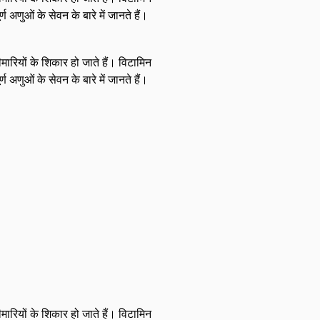
अणुओं के सेवन के बारे में जानते हैं।
ारियों के शिकार हो जाते हैं। विटामिन
अणुओं के सेवन के बारे में जानते हैं।
ारियों के शिकार हो जाते हैं। विटामिन