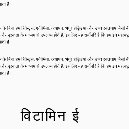
ताता है।
 बिना हम रिकेट्स, एनीमिया, अंधापन, भंगुर हड्डियां और उच्च रक्तचाप जैसी बीम
ूरकता के माध्यम से उपलब्ध होते हैं, इसलिए यह सर्वोपरि है कि हम इन महत्वपूर्ण 
ताता है।
 बिना हम रिकेट्स, एनीमिया, अंधापन, भंगुर हड्डियां और उच्च रक्तचाप जैसी बीम
ूरकता के माध्यम से उपलब्ध होते हैं, इसलिए यह सर्वोपरि है कि हम इन महत्वपूर्ण 
ताता है।
विटामिन ई