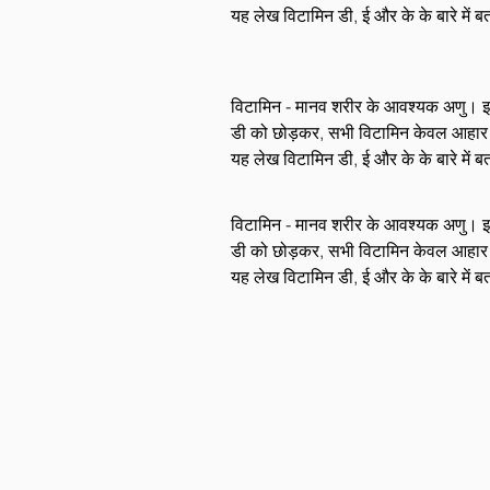
यह लेख विटामिन डी, ई और के के बारे में ब
विटामिन - मानव शरीर के आवश्यक अणु। इनके
डी को छोड़कर, सभी विटामिन केवल आहार और प
यह लेख विटामिन डी, ई और के के बारे में ब
विटामिन - मानव शरीर के आवश्यक अणु। इनके
डी को छोड़कर, सभी विटामिन केवल आहार और प
यह लेख विटामिन डी, ई और के के बारे में ब