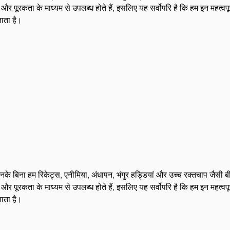
ूरकता के माध्यम से उपलब्ध होते हैं, इसलिए यह सर्वोपरि है कि हम इन महत्वपूर्ण 
ताता है।
 बिना हम रिकेट्स, एनीमिया, अंधापन, भंगुर हड्डियां और उच्च रक्तचाप जैसी बीम
ूरकता के माध्यम से उपलब्ध होते हैं, इसलिए यह सर्वोपरि है कि हम इन महत्वपूर्ण 
ताता है।