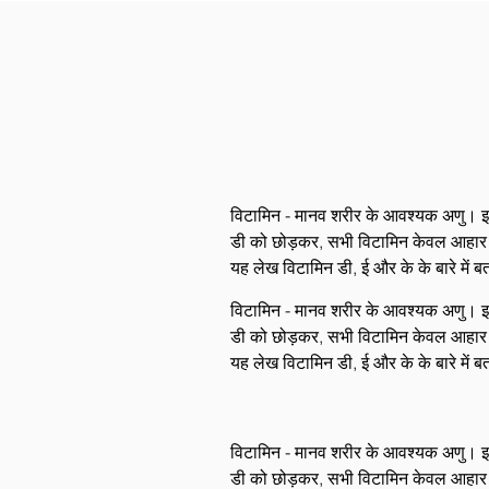
विटामिन - मानव शरीर के आवश्यक अणु। इनके
डी को छोड़कर, सभी विटामिन केवल आहार और प
यह लेख विटामिन डी, ई और के के बारे में ब
विटामिन - मानव शरीर के आवश्यक अणु। इनके
डी को छोड़कर, सभी विटामिन केवल आहार और प
यह लेख विटामिन डी, ई और के के बारे में ब
विटामिन - मानव शरीर के आवश्यक अणु। इनके
डी को छोड़कर, सभी विटामिन केवल आहार और प