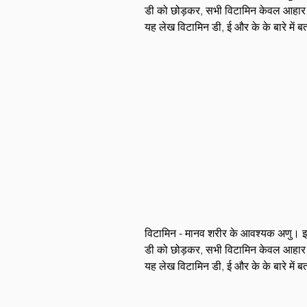
डी को छोड़कर, सभी विटामिन केवल आहार और प
यह लेख विटामिन डी, ई और के के बारे में ब
विटामिन - मानव शरीर के आवश्यक अणु। इनके
डी को छोड़कर, सभी विटामिन केवल आहार और प
यह लेख विटामिन डी, ई और के के बारे में ब