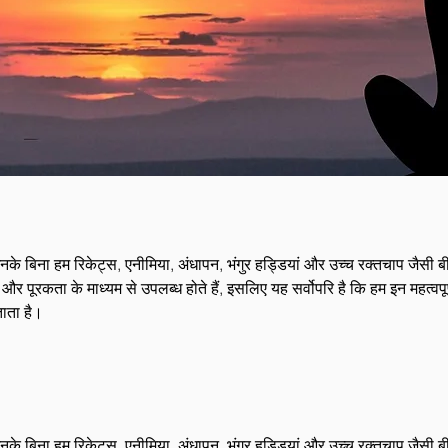
 बिना हम रिकेट्स, एनीमिया, अंधापन, भंगुर हड्डियां और उच्च रक्तचाप जैसी बीम
ूरकता के माध्यम से उपलब्ध होते हैं, इसलिए यह सर्वोपरि है कि हम इन महत्वपूर्ण 
ताता है।
 बिना हम रिकेट्स, एनीमिया, अंधापन, भंगुर हड्डियां और उच्च रक्तचाप जैसी बीम