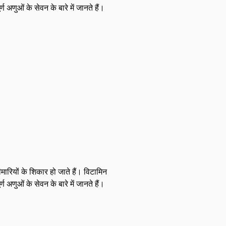
अणुओं के सेवन के बारे में जानते हैं।
ारियों के शिकार हो जाते हैं। विटामिन
अणुओं के सेवन के बारे में जानते हैं।