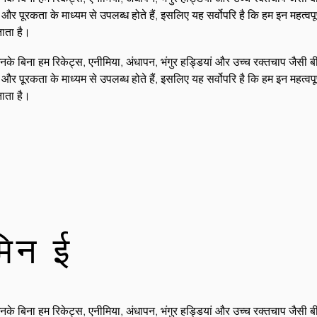
ूरकता के माध्यम से उपलब्ध होते हैं, इसलिए यह सर्वोपरि है कि हम इन महत्वपूर्ण 
ताता है।
 बिना हम रिकेट्स, एनीमिया, अंधापन, भंगुर हड्डियां और उच्च रक्तचाप जैसी बीम
ूरकता के माध्यम से उपलब्ध होते हैं, इसलिए यह सर्वोपरि है कि हम इन महत्वपूर्ण 
ताता है।
मिन ई
 बिना हम रिकेट्स, एनीमिया, अंधापन, भंगुर हड्डियां और उच्च रक्तचाप जैसी बीम