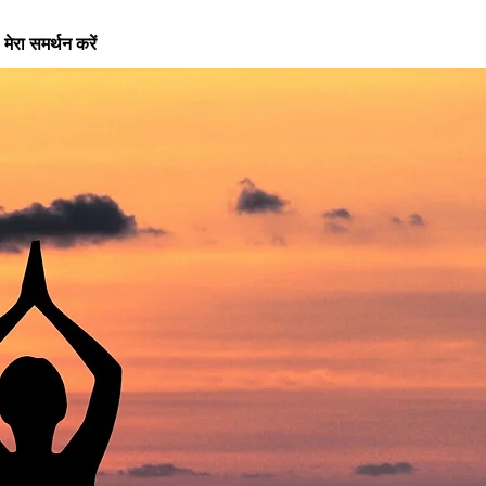
मेरा समर्थन करें