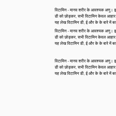
विटामिन - मानव शरीर के आवश्यक अणु। इनके
डी को छोड़कर, सभी विटामिन केवल आहार और प
यह लेख विटामिन डी, ई और के के बारे में ब
विटामिन - मानव शरीर के आवश्यक अणु। इनके
डी को छोड़कर, सभी विटामिन केवल आहार और प
यह लेख विटामिन डी, ई और के के बारे में ब
विटामिन - मानव शरीर के आवश्यक अणु। इनके
डी को छोड़कर, सभी विटामिन केवल आहार और प
यह लेख विटामिन डी, ई और के के बारे में ब