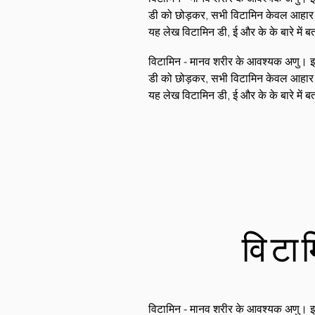
डी को छोड़कर, सभी विटामिन केवल आहार और प
यह लेख विटामिन डी, ई और के के बारे में ब
विटामिन - मानव शरीर के आवश्यक अणु। इनके
डी को छोड़कर, सभी विटामिन केवल आहार और प
यह लेख विटामिन डी, ई और के के बारे में ब
विटा
विटामिन - मानव शरीर के आवश्यक अणु। इनके