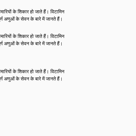
ारियों के शिकार हो जाते हैं। विटामिन
अणुओं के सेवन के बारे में जानते हैं।
ारियों के शिकार हो जाते हैं। विटामिन
अणुओं के सेवन के बारे में जानते हैं।
ारियों के शिकार हो जाते हैं। विटामिन
अणुओं के सेवन के बारे में जानते हैं।