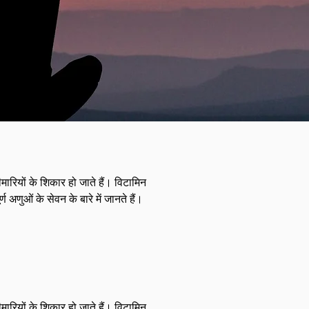
ारियों के शिकार हो जाते हैं। विटामिन
अणुओं के सेवन के बारे में जानते हैं।
ारियों के शिकार हो जाते हैं। विटामिन