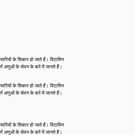
ारियों के शिकार हो जाते हैं। विटामिन
अणुओं के सेवन के बारे में जानते हैं।
ारियों के शिकार हो जाते हैं। विटामिन
अणुओं के सेवन के बारे में जानते हैं।
ारियों के शिकार हो जाते हैं। विटामिन
अणुओं के सेवन के बारे में जानते हैं।