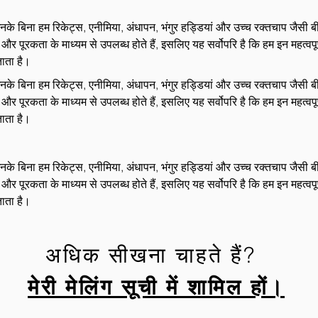
 बिना हम रिकेट्स, एनीमिया, अंधापन, भंगुर हड्डियां और उच्च रक्तचाप जैसी बीम
ूरकता के माध्यम से उपलब्ध होते हैं, इसलिए यह सर्वोपरि है कि हम इन महत्वपूर्ण 
ताता है।
 बिना हम रिकेट्स, एनीमिया, अंधापन, भंगुर हड्डियां और उच्च रक्तचाप जैसी बीम
ूरकता के माध्यम से उपलब्ध होते हैं, इसलिए यह सर्वोपरि है कि हम इन महत्वपूर्ण 
ताता है।
 बिना हम रिकेट्स, एनीमिया, अंधापन, भंगुर हड्डियां और उच्च रक्तचाप जैसी बीम
ूरकता के माध्यम से उपलब्ध होते हैं, इसलिए यह सर्वोपरि है कि हम इन महत्वपूर्ण 
ताता है।
अधिक सीखना चाहते हैं?
मेरी मेलिंग सूची में शामिल हों।