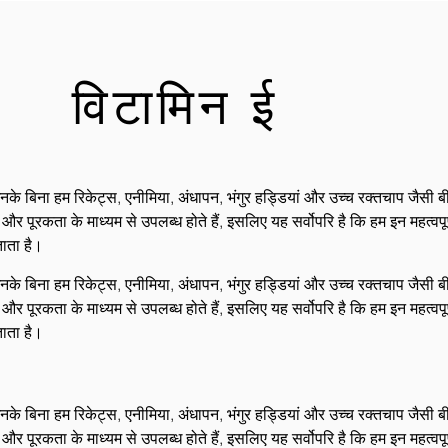
विटामिन ई
 बिना हम रिकेट्स, एनीमिया, अंधापन, भंगुर हड्डियां और उच्च रक्तचाप जैसी बीम
ूरकता के माध्यम से उपलब्ध होते हैं, इसलिए यह सर्वोपरि है कि हम इन महत्वपूर्ण 
ताता है।
 बिना हम रिकेट्स, एनीमिया, अंधापन, भंगुर हड्डियां और उच्च रक्तचाप जैसी बीम
ूरकता के माध्यम से उपलब्ध होते हैं, इसलिए यह सर्वोपरि है कि हम इन महत्वपूर्ण 
ताता है।
 बिना हम रिकेट्स, एनीमिया, अंधापन, भंगुर हड्डियां और उच्च रक्तचाप जैसी बीम
ूरकता के माध्यम से उपलब्ध होते हैं, इसलिए यह सर्वोपरि है कि हम इन महत्वपूर्ण 