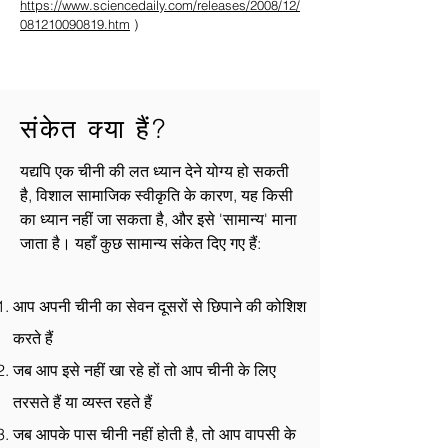
https://www.sciencedaily.com/releases/2008/12/
081210090819.htm
)
संकेत क्या हैं?
यद्यपि एक चीनी की लत ध्यान देने योग्य हो सकती
है, विशाल सामाजिक स्वीकृति के कारण, यह किसी
का ध्यान नहीं जा सकता है, और इसे 'सामान्य' माना
जाता है। यहाँ कुछ सामान्य संकेत दिए गए हैं:
आप अपनी चीनी का सेवन दूसरों से छिपाने की कोशिश
करते हैं
जब आप इसे नहीं खा रहे हों तो आप चीनी के लिए
तरसते हैं या व्यस्त रहते हैं
जब आपके पास चीनी नहीं होती है, तो आप वापसी के