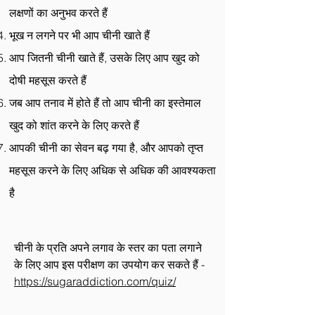
लक्षणों का अनुभव करते हैं
भूख न लगने पर भी आप चीनी खाते हैं
आप जितनी चीनी खाते हैं, उसके लिए आप खुद को
दोषी महसूस करते हैं
जब आप तनाव में होते हैं तो आप चीनी का इस्तेमाल
खुद को शांत करने के लिए करते हैं
आपकी चीनी का सेवन बढ़ गया है, और आपको तृप्त
महसूस करने के लिए अधिक से अधिक की आवश्यकता
है
चीनी के प्रति अपने लगाव के स्तर का पता लगाने
के लिए आप इस परीक्षण का उपयोग कर सकते हैं -
https://sugaraddiction.com/quiz/