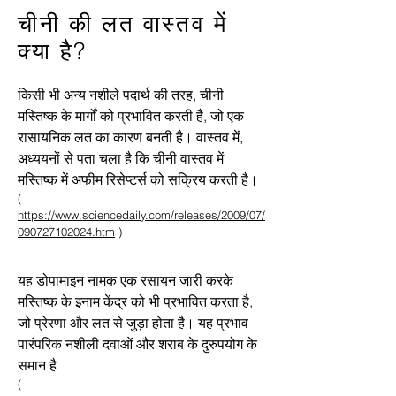
चीनी की लत वास्तव में
क्या है?
किसी भी अन्य नशीले पदार्थ की तरह, चीनी
मस्तिष्क के मार्गों को प्रभावित करती है, जो एक
रासायनिक लत का कारण बनती है। वास्तव में,
अध्ययनों से पता चला है कि चीनी वास्तव में
मस्तिष्क में अफीम रिसेप्टर्स को सक्रिय करती है।
(
https://www.sciencedaily.com/releases/2009/07/
090727102024.htm
)
यह डोपामाइन नामक एक रसायन जारी करके
मस्तिष्क के इनाम केंद्र को भी प्रभावित करता है,
जो प्रेरणा और लत से जुड़ा होता है। यह प्रभाव
पारंपरिक नशीली दवाओं और शराब के दुरुपयोग के
समान है
(