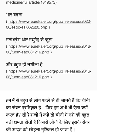
medicine/fullarticle/1819573)
भार बढ़ना
(
https://www.eurekalert.org/pub_releases/2020-
06/esoc-esi062620.php
)
मनोभ्रंश और मधुमेह से जुड़ा
(
https://www.eurekalert.org/pub_releases/2016-
08/tuom-sad081216.php
)
और बहुत ही नशीला है
(
https://www.eurekalert.org/pub_releases/2016-
08/tuom-sad081216.php
)
हम में से बहुत से लोग पहले से ही जानते हैं कि चीनी
का सेवन प्रतिकूल है। फिर हम अभी भी ऐसा क्यों
करते हैं? सीधे शब्दों में कहें तो चीनी में नशे की बहुत
बड़ी क्षमता होती है जिससे लोगों के लिए इसके सेवन
की आदत को छोड़ना मुश्किल हो जाता है।