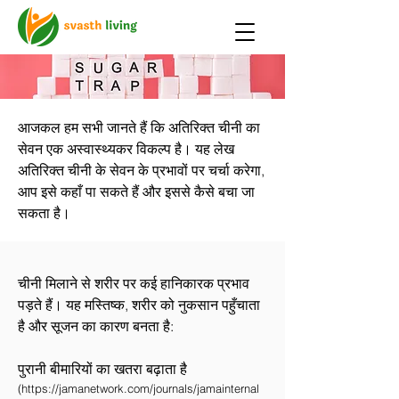
आजकल हम सभी जानते हैं कि अतिरिक्त चीनी का
सेवन एक अस्वास्थ्यकर विकल्प है। यह लेख
अतिरिक्त चीनी के सेवन के प्रभावों पर चर्चा करेगा,
आप इसे कहाँ पा सकते हैं और इससे कैसे बचा जा
सकता है।
चीनी मिलाने से शरीर पर कई हानिकारक प्रभाव
पड़ते हैं। यह मस्तिष्क, शरीर को नुकसान पहुँचाता
है और सूजन का कारण बनता है:
पुरानी बीमारियों का खतरा बढ़ाता है
(
https://jamanetwork.com/journals/jamainternal