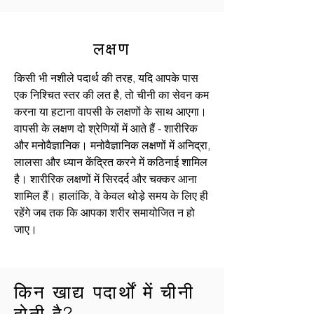
लक्षण
किसी भी नशीले पदार्थ की तरह, यदि आपके पास
एक निश्चित स्तर की लत है, तो चीनी का सेवन कम
करना या हटाना वापसी के लक्षणों के साथ आएगा।
वापसी के लक्षण दो श्रेणियों में आते हैं - शारीरिक
और मनोवैज्ञानिक। मनोवैज्ञानिक लक्षणों में अनिद्रा,
लालसा और ध्यान केंद्रित करने में कठिनाई शामिल
है। शारीरिक लक्षणों में सिरदर्द और चक्कर आना
शामिल हैं। हालांकि, वे केवल थोड़े समय के लिए ही
रहेंगे जब तक कि आपका शरीर समायोजित न हो
जाए।
किन खाद्य पदार्थों में चीनी