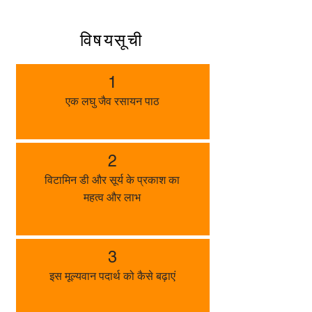
विषयसूची
1
एक लघु जैव रसायन पाठ
2
विटामिन डी और सूर्य के प्रकाश का
महत्व और लाभ
3
इस मूल्यवान पदार्थ को कैसे बढ़ाएं