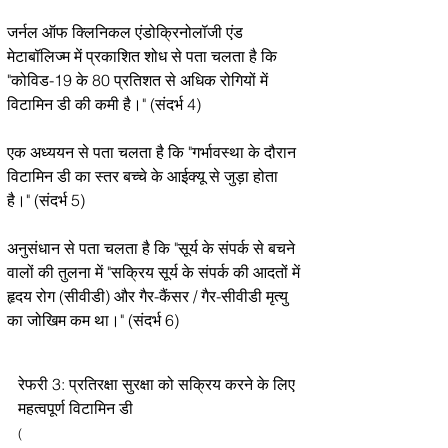
जर्नल ऑफ क्लिनिकल एंडोक्रिनोलॉजी एंड
मेटाबॉलिज्म में प्रकाशित शोध से पता चलता है कि
"कोविड-19 के 80 प्रतिशत से अधिक रोगियों में
विटामिन डी की कमी है।" (संदर्भ 4)
एक अध्ययन से पता चलता है कि "गर्भावस्था के दौरान
विटामिन डी का स्तर बच्चे के आईक्यू से जुड़ा होता
है।" (संदर्भ 5)
अनुसंधान से पता चलता है कि "सूर्य के संपर्क से बचने
वालों की तुलना में "सक्रिय सूर्य के संपर्क की आदतों में
हृदय रोग (सीवीडी) और गैर-कैंसर / गैर-सीवीडी मृत्यु
का जोखिम कम था।" (संदर्भ 6)
रेफरी 3: प्रतिरक्षा सुरक्षा को सक्रिय करने के लिए
महत्वपूर्ण विटामिन डी
(