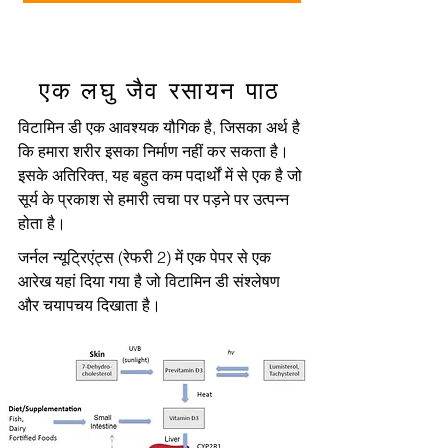
एक लघु जैव रसायन पाठ
विटामिन डी एक आवश्यक यौगिक है, जिसका अर्थ है
कि हमारा शरीर इसका निर्माण नहीं कर सकता है।
इसके अतिरिक्त, यह बहुत कम पदार्थों में से एक है जो
सूर्य के प्रकाश से हमारी त्वचा पर पड़ने पर उत्पन्न
होता है।
जर्नल न्यूट्रिएंट्स (रेफरी 2) में एक पेपर से एक
आरेख यहां दिया गया है जो विटामिन डी संश्लेषण
और चयापचय दिखाता है।