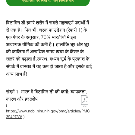
प्रतिरक्षा पर लेख के लिए क्लिक करें
विटामिन डी हमारे शरीर में सबसे महत्वपूर्ण पदार्थों में
से एक है। फिर भी, चरक फाउंडेशन (रेफरी 1) के
एक पेपर के अनुसार, 70% भारतीयों में इस
आवश्यक यौगिक की कमी है। हालांकि धूप और धूप
की कालिमा में अत्यधिक समय त्वचा के कैंसर के
खतरे को बढ़ाता है,
स्वस्थ, मध्यम सूर्य के प्रकाश के
संपर्क में वास्तव में यह कम हो जाता है-और इसके कई
अन्य लाभ हैं!
संदर्भ 1: भारत में विटामिन डी की कमी: व्यापकता,
कारण और हस्तक्षेप
(
https://www.ncbi.nlm.nih.gov/pmc/articles/PMC
3942730/
)