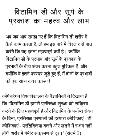
विटामिन डी और सूर्य के
प्रकाश का महत्व और लाभ
अब जब आप समझ गए हैं कि विटामिन डी शरीर में
कैसे काम करता है, तो हम इस बारे में विस्तार से बात
करेंगे कि यह इतना महत्वपूर्ण क्यों है। क्योंकि
विटामिन डी के प्रभाव और सूर्य के प्रकाश के
प्रभावों के बीच अंतर करना बहुत मुश्किल है, और
क्योंकि वे इतने परस्पर जुड़े हुए हैं, मैं दोनों के प्रभावों
को एक साथ कवर करूंगा!
कोपेनहेगन विश्वविद्यालय के वैज्ञानिकों ने दिखाया है
कि "विटामिन डी हमारी प्रतिरक्षा सुरक्षा को सक्रिय
करने के लिए महत्वपूर्ण है और विटामिन के पर्याप्त सेवन
के बिना, प्रतिरक्षा प्रणाली की हत्यारा कोशिकाएं - टी
कोशिकाएं - प्रतिक्रिया करने और लड़ने में सक्षम नहीं
होंगी शरीर में गंभीर संक्रमण से दूर।" (संदर्भ 3)