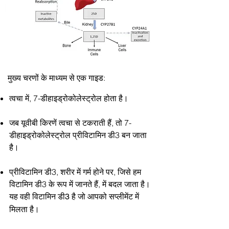
मुख्य चरणों के माध्यम से एक गाइड:
त्वचा में, 7-डीहाइड्रोकोलेस्ट्रोल होता है।
जब यूवीबी किरणें त्वचा से टकराती हैं, तो 7-
डीहाइड्रोकोलेस्ट्रोल प्रीविटामिन डी3 बन जाता
है।
प्रीविटामिन डी3, शरीर में गर्म होने पर, जिसे हम
विटामिन डी3 के रूप में जानते हैं, में बदल जाता है।
यह वही विटामिन डी3 है जो आपको सप्लीमेंट में
मिलता है।